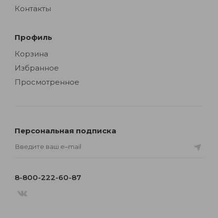
Контакты
Профиль
Корзина
Избранное
Просмотренное
Персональная подписка
8-800-222-60-87