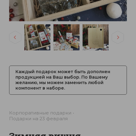
Каждый подарок может быть дополнен
продукцией на Ваш выбор. По Вашему
желанию, мы можем заменить любой
компонент в наборе.
Корпоративные подарки
Подарки на 23 февраля
Зимняя вишня