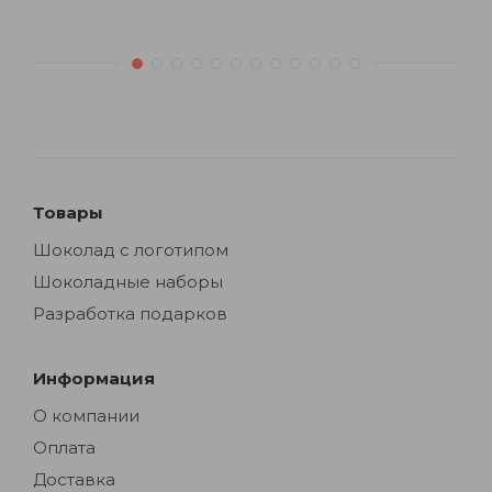
Товары
Шоколад с логотипом
Шоколадные наборы
Разработка подарков
Информация
О компании
Оплата
Доставка