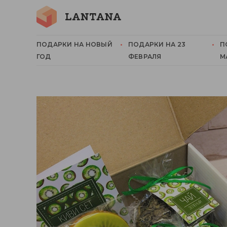
ПОДАРКИ НА НОВЫЙ
ПОДАРКИ НА 23
П
ГОД
ФЕВРАЛЯ
М