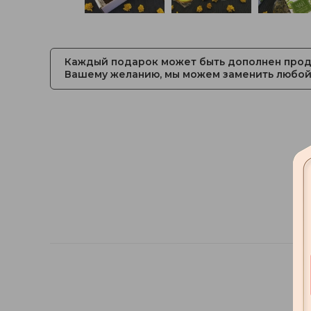
Каждый подарок может быть дополнен прод
Вашему желанию, мы можем заменить любой 