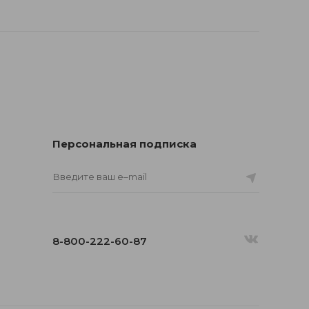
Персональная подписка
8-800-222-60-87