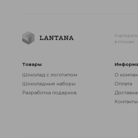
Корпорати
в Москве
Товары
Информ
Шоколад с логотипом
О компа
Шоколадные наборы
Оплата
Разработка подарков
Доставка
Контакты