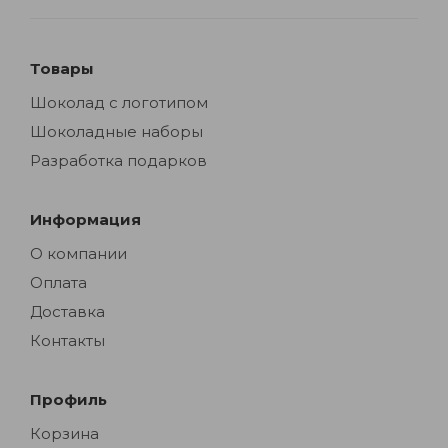
Товары
Шоколад с логотипом
Шоколадные наборы
Разработка подарков
Информация
О компании
Оплата
Доставка
Контакты
Профиль
Корзина