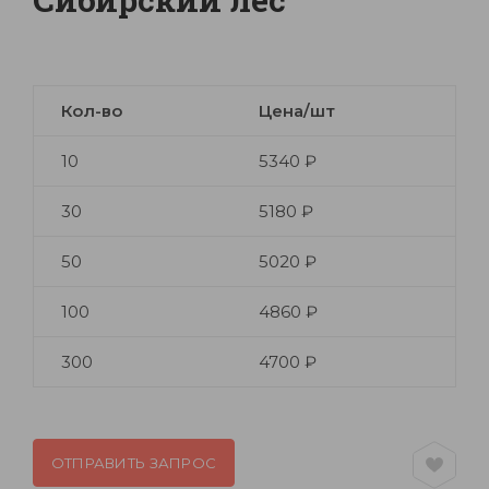
Кол-во
Цена/шт
10
5340 ₽
30
5180 ₽
50
5020 ₽
100
4860 ₽
300
4700 ₽
ОТПРАВИТЬ ЗАПРОС