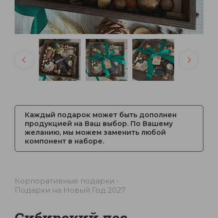
Каждый подарок может быть дополнен
продукцией на Ваш выбор. По Вашему
желанию, мы можем заменить любой
компонент в наборе.
Корпоративные подарки
Подарки на Новый Год 2027
Сибирский лес